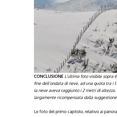
CONCLUSIONE
L’ultima foto visibile sopra 
fine dell’ondata di neve, ad una quota tra i
1
la neve aveva raggiunto i 2 metri di altezza
largamente ricompensata dalla suggestione 
Le foto del primo capitolo, relativo ai pan