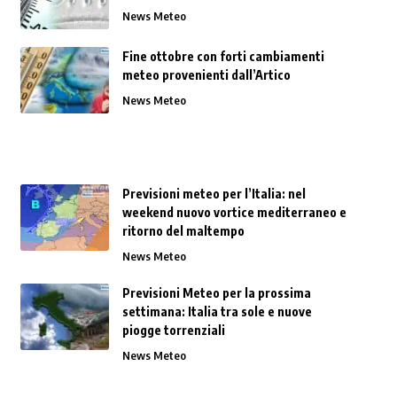
News Meteo
Fine ottobre con forti cambiamenti
meteo provenienti dall’Artico
News Meteo
Previsioni meteo per l’Italia: nel
weekend nuovo vortice mediterraneo e
ritorno del maltempo
News Meteo
Previsioni Meteo per la prossima
settimana: Italia tra sole e nuove
piogge torrenziali
News Meteo