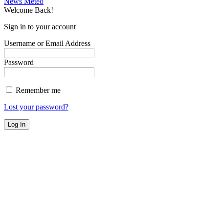
News Meteo
Welcome Back!
Sign in to your account
Username or Email Address
Password
Remember me
Lost your password?