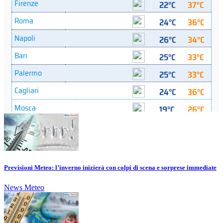
Previsioni Meteo: l’inverno inizierà con colpi di scena e sorprese immediate
News Meteo