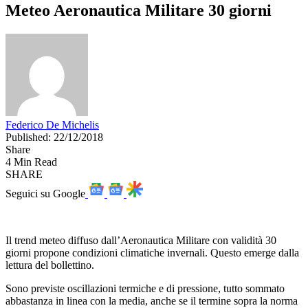
Meteo Aeronautica Militare 30 giorni
Federico De Michelis
Published: 22/12/2018
Share
4 Min Read
SHARE
Seguici su Google
Il trend meteo diffuso dall’Aeronautica Militare con validità 30
giorni propone condizioni climatiche invernali. Questo emerge dalla
lettura del bollettino.
Sono previste oscillazioni termiche e di pressione, tutto sommato
abbastanza in linea con la media, anche se il termine sopra la norma