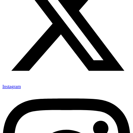
Instagram