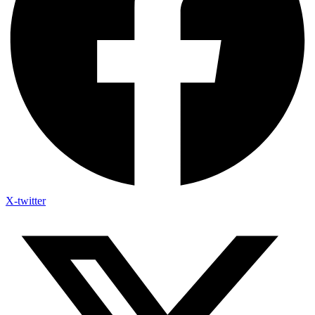
X-twitter