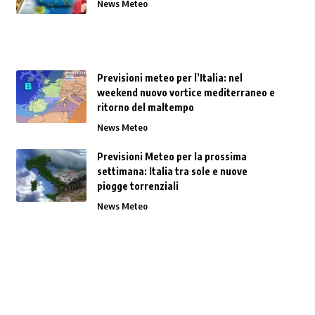
News Meteo
Previsioni meteo per l’Italia: nel
weekend nuovo vortice mediterraneo e
ritorno del maltempo
News Meteo
Previsioni Meteo per la prossima
settimana: Italia tra sole e nuove
piogge torrenziali
News Meteo