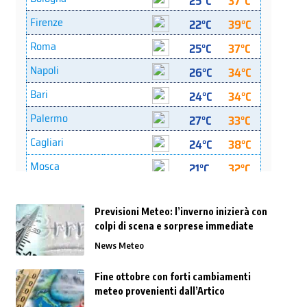
Previsioni Meteo: l’inverno inizierà con
colpi di scena e sorprese immediate
News Meteo
Fine ottobre con forti cambiamenti
meteo provenienti dall’Artico