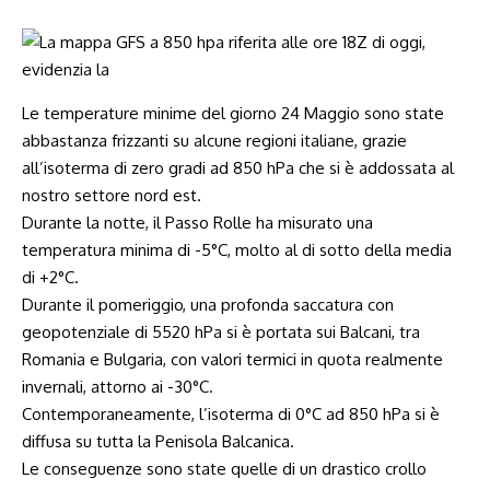
Le temperature minime del giorno 24 Maggio sono state
abbastanza frizzanti su alcune regioni italiane, grazie
all’isoterma di zero gradi ad 850 hPa che si è addossata al
nostro settore nord est.
Durante la notte, il Passo Rolle ha misurato una
temperatura minima di -5°C, molto al di sotto della media
di +2°C.
Durante il pomeriggio, una profonda saccatura con
geopotenziale di 5520 hPa si è portata sui Balcani, tra
Romania e Bulgaria, con valori termici in quota realmente
invernali, attorno ai -30°C.
Contemporaneamente, l’isoterma di 0°C ad 850 hPa si è
diffusa su tutta la Penisola Balcanica.
Le conseguenze sono state quelle di un drastico crollo