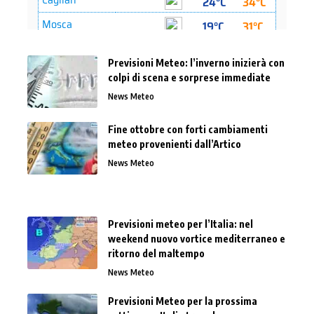
Previsioni Meteo: l’inverno inizierà con
colpi di scena e sorprese immediate
News Meteo
Fine ottobre con forti cambiamenti
meteo provenienti dall’Artico
News Meteo
Previsioni meteo per l’Italia: nel
weekend nuovo vortice mediterraneo e
ritorno del maltempo
News Meteo
Previsioni Meteo per la prossima