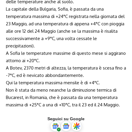
delle temperature anche al suolo.
La capitale della Bulgaria, Sofia, è passata da una
temperatura massima di +24°C registrata nella giornata del
23 Maggio, ad una temperatura di appena +4°C con pioggia
alle ore 12 del 24 Maggio (anche se la massima è risalita
successivamente a +9°C, una volta cessate le
precipitazioni).
A Sofia le temperature massime di questo mese si aggirano
attorno ai +20°C.
A Botev, 2370 metri di altezza, la temperatura è scesa fino a
-7°C, ed è nevicato abbondantemente.
Qui la temperatura massima mensile è di +4°C.
Non è stata da meno neanche la diminuzione termica di
Bucarest, in Romania, che è passata da una temperatura
massima di +25°C a una di +10°C, tra il 23 ed il 24 Maggio.
Seguici su Google