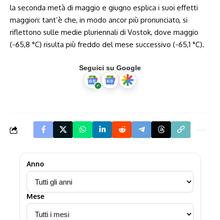
la seconda metà di maggio e giugno esplica i suoi effetti
maggiori: tant’è che, in modo ancor più pronunciato, si
riflettono sulle medie pluriennali di Vostok, dove maggio
(-65,8 °C) risulta più freddo del mese successivo (-65,1 °C).
Seguici su Google
Anno
Mese