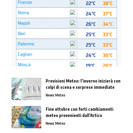
Previsioni Meteo: l’inverno inizierà con
colpi di scena e sorprese immediate
News Meteo
Fine ottobre con forti cambiamenti
meteo provenienti dall’Artico
News Meteo