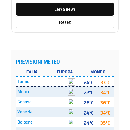
Cerca news
Reset