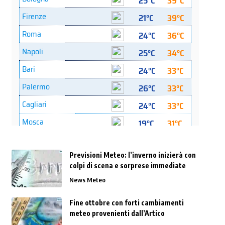
Previsioni Meteo: l’inverno inizierà con
colpi di scena e sorprese immediate
News Meteo
Fine ottobre con forti cambiamenti
meteo provenienti dall’Artico