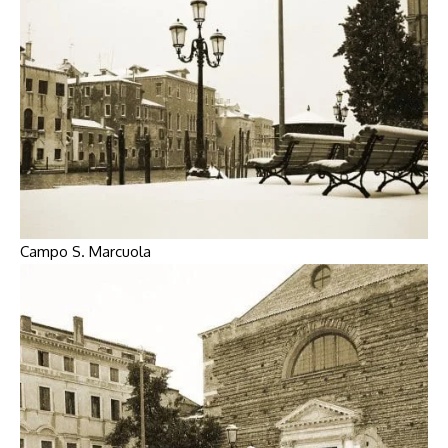
Campo S. Marcuola