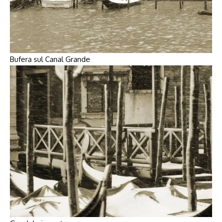
Bufera sul Canal Grande