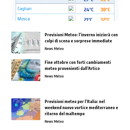
Previsioni Meteo: l’inverno inizierà con
colpi di scena e sorprese immediate
News Meteo
Fine ottobre con forti cambiamenti
meteo provenienti dall’Artico
News Meteo
Previsioni meteo per l’Italia: nel
weekend nuovo vortice mediterraneo e
ritorno del maltempo
News Meteo