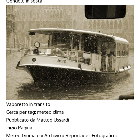
Gondole in sosta
Vaporetto in transito
Cerca per tag:
meteo
clima
Pubblicato da Matteo Ussardi
Inizio Pagina
Meteo Giornale » Archivio » Reportages Fotografici »