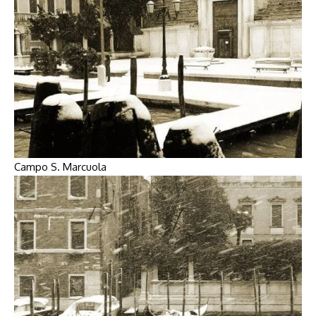
Campo S. Marcuola