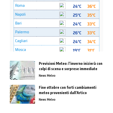
Previsioni Meteo: l’inverno inizierà con
colpi di scena e sorprese immediate
News Meteo
Fine ottobre con forti cambiamenti
meteo provenienti dall’Artico
News Meteo