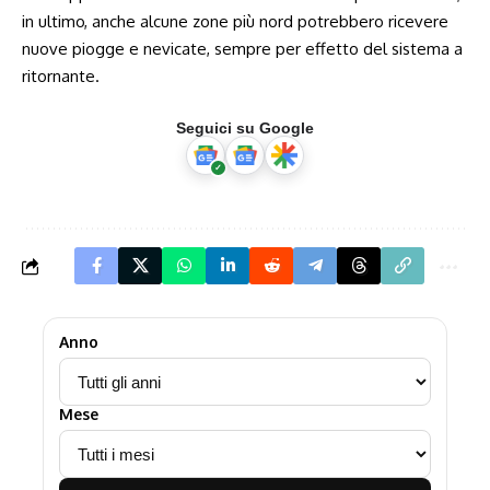
in ultimo, anche alcune zone più nord potrebbero ricevere
nuove piogge e nevicate, sempre per effetto del sistema a
ritornante.
Seguici su Google
Anno
Mese