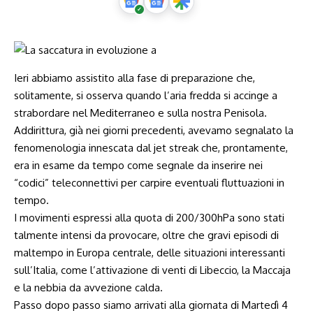
Ieri abbiamo assistito alla fase di preparazione che,
solitamente, si osserva quando l’aria fredda si accinge a
strabordare nel Mediterraneo e sulla nostra Penisola.
Addirittura, già nei giorni precedenti, avevamo segnalato la
fenomenologia innescata dal jet streak che, prontamente,
era in esame da tempo come segnale da inserire nei
“codici” teleconnettivi per carpire eventuali fluttuazioni in
tempo.
I movimenti espressi alla quota di 200/300hPa sono stati
talmente intensi da provocare, oltre che gravi episodi di
maltempo in Europa centrale, delle situazioni interessanti
sull’Italia, come l’attivazione di venti di Libeccio, la Maccaja
e la nebbia da avvezione calda.
Passo dopo passo siamo arrivati alla giornata di Martedì 4