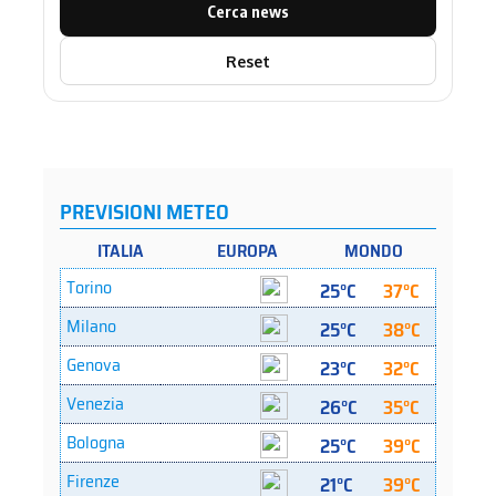
Cerca news
Reset