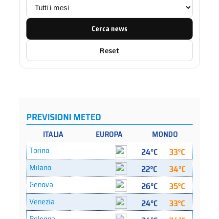
Cerca news
Reset