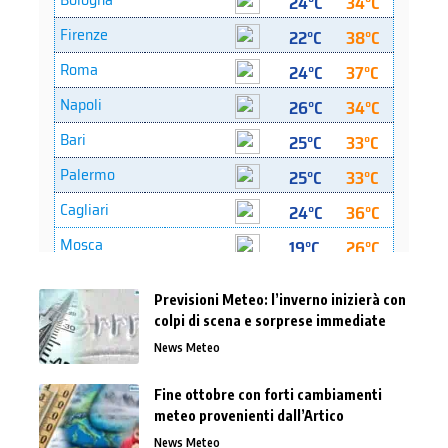
Previsioni Meteo: l’inverno inizierà con
colpi di scena e sorprese immediate
News Meteo
Fine ottobre con forti cambiamenti
meteo provenienti dall’Artico
News Meteo