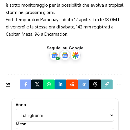
è sotto monitoraggio per la possibilità che evolva a tropical
storm nei prossimi giorni.
Forti temporali in Paraguay sabato 12 aprile. Tra le 18 GMT
di venerdì e la stessa ora di sabato, 142 mm registrati a
Capitan Meza, 96 a Encarnacion.
Seguici su Google
Anno
Mese