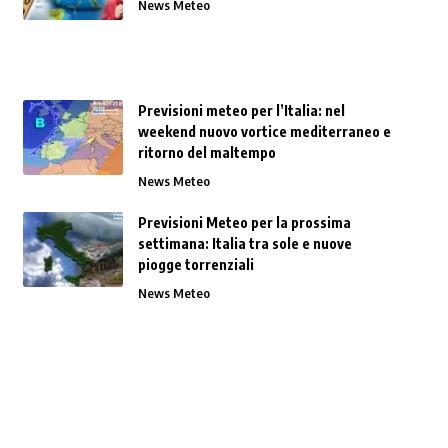
News Meteo
Previsioni meteo per l’Italia: nel
weekend nuovo vortice mediterraneo e
ritorno del maltempo
News Meteo
Previsioni Meteo per la prossima
settimana: Italia tra sole e nuove
piogge torrenziali
News Meteo