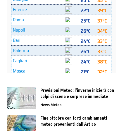
Previsioni Meteo: l’inverno inizierà con
colpi di scena e sorprese immediate
News Meteo
Fine ottobre con forti cambiamenti
meteo provenienti dall’Artico