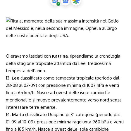
Ci eravamo lasciati con
Katrina
, riprendiamo la cronologia
della stagione tropicale atlantica da Lee, tredicesima
tempesta dell’anno.
13.
Lee
classificato come tempesta tropicale (periodo dal
28-08 al 02-09) con pressione minima di 1007 hPa e venti
fino a 65 km/h. Nasce ad ovest delle isole caraibiche
meridionali e si muove prevalentemente verso nord senza
interessare terre emerse.
14.
Maria
classificato Uragano di 3° categoria (periodo dal
01-09 al 10-09), pressione minima raggiunta 960 hPa e venti
fino a 185 km/h. Nasce a ovest delle isole caraibiche