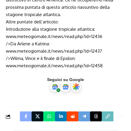
prossima puntata di questo articolo riassuntivo della
stagione tropicale atlantica.
Altre puntate dell’articolo:
Introduzione alla stagione tropicale atlantica:
www.meteogiornale.it/news/read.php?id=12436
/>Da Arlene a Katrina:
www.meteogiornale.it/news/read.php?id=12437
/>Wilma, Vince e il finale di Epsilon:
www.meteogiornale.it/news/read.php?id=12458
Seguici su Google