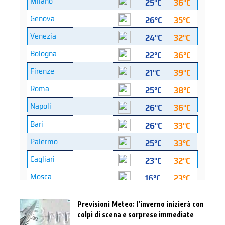
Previsioni Meteo: l’inverno inizierà con
colpi di scena e sorprese immediate