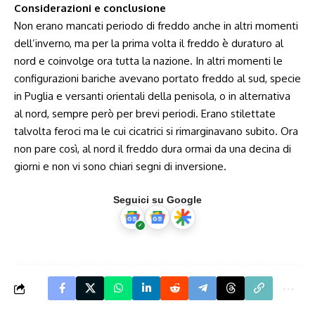
Considerazioni e conclusione
Non erano mancati periodo di freddo anche in altri momenti
dell’inverno, ma per la prima volta il freddo è duraturo al
nord e coinvolge ora tutta la nazione. In altri momenti le
configurazioni bariche avevano portato freddo al sud, specie
in Puglia e versanti orientali della penisola, o in alternativa
al nord, sempre però per brevi periodi. Erano stilettate
talvolta feroci ma le cui cicatrici si rimarginavano subito. Ora
non pare così, al nord il freddo dura ormai da una decina di
giorni e non vi sono chiari segni di inversione.
Seguici su Google