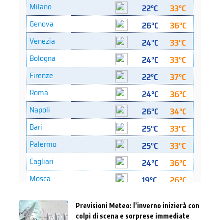
Previsioni Meteo: l’inverno inizierà con
colpi di scena e sorprese immediate