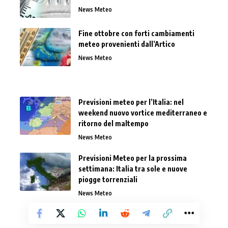
News Meteo
Fine ottobre con forti cambiamenti
meteo provenienti dall’Artico
News Meteo
Previsioni meteo per l’Italia: nel
weekend nuovo vortice mediterraneo e
ritorno del maltempo
News Meteo
Previsioni Meteo per la prossima
settimana: Italia tra sole e nuove
piogge torrenziali
News Meteo